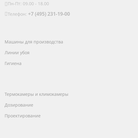
Пн-Пт: 09.00 - 18.00
+7 (495) 231-19-00
Телефон:
Машины для производства
Линии убоя
Гигиена
Термокамеры и климокамеры
Дозирование
Проектирование