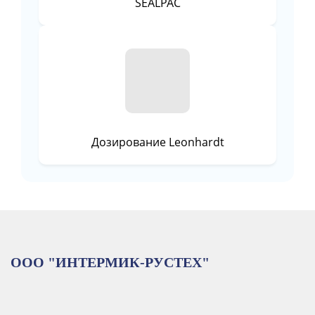
SEALPAC
Дозирование Leonhardt
ООО "ИНТЕРМИК-РУСТЕХ"