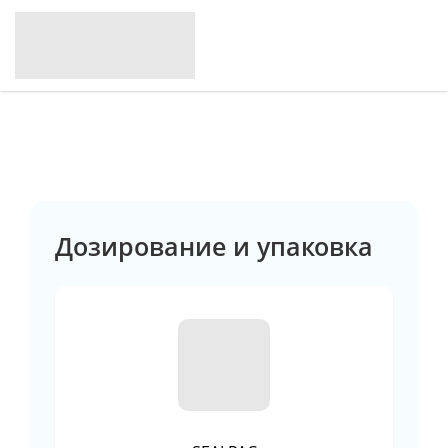
Дозирование и упаковка